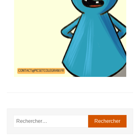
Rechercher :