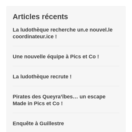
Articles récents
La ludothèque recherche un.e nouvel.le
coordinateur.ice !
Une nouvelle équipe à Pics et Co !
La ludothèque recrute !
Pirates des Queyra’ïbes… un escape
Made in Pics et Co !
Enquête à Guillestre