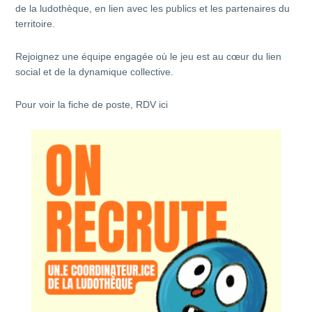
de la ludothèque, en lien avec les publics et les partenaires du
territoire.
Rejoignez une équipe engagée où le jeu est au cœur du lien
social et de la dynamique collective.
Pour voir la fiche de poste,
RDV ici