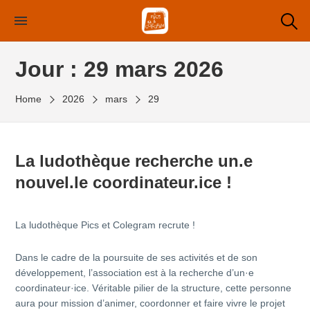
Skip
to
the
Jour :
29 mars 2026
content
Home
2026
mars
29
La ludothèque recherche un.e
nouvel.le coordinateur.ice !
La ludothèque Pics et Colegram recrute !
Dans le cadre de la poursuite de ses activités et de son
développement, l’association est à la recherche d’un·e
coordinateur·ice. Véritable pilier de la structure, cette personne
aura pour mission d’animer, coordonner et faire vivre le projet