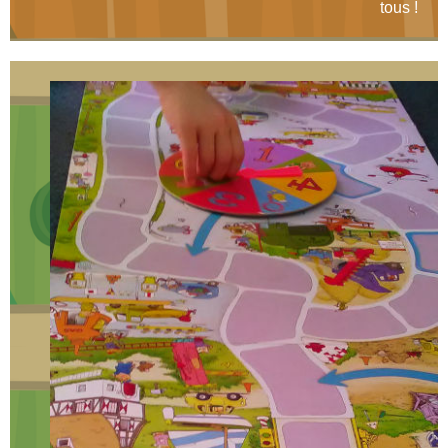
tous !