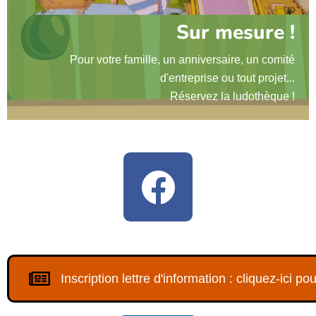
Sur mesure !
Pour votre famille, un anniversaire, un comité
d'entreprise ou tout projet...
Réservez la ludothèque !
Inscription lettre d'information : cliquez-ici p