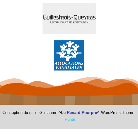
Conception du site : Guillaume
^
Le Renard Pourpre^
WordPress Theme:
Punte