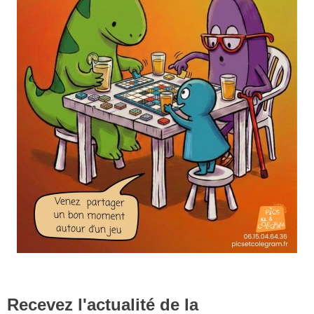
Recevez l'actualité de la