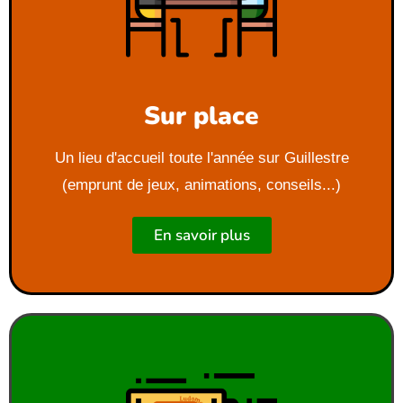
Sur place
Un lieu d'accueil toute l'année sur Guillestre
(emprunt de jeux, animations, conseils...)
En savoir plus