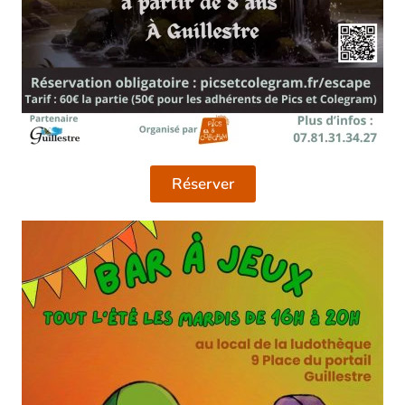
Réserver