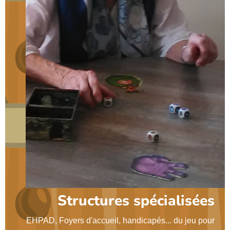
Structures spécialisées
EHPAD, Foyers d'accueil, handicapés... du jeu pour