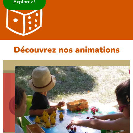
Explorez !
Découvrez nos animations