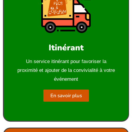
Itinérant
Un service itinérant pour favoriser la
proximité et ajouter de la convivialité à votre
événement
En savoir plus