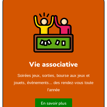
Vie associative
Soirées jeux, sorties, bourse aux jeux et
jouets, évènements... des rendez-vous toute
l'année
En savoir plus