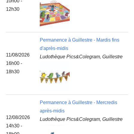
10h00 -
12h30
Permanence à Guillestre - Mardis fins
d'après-midis
11/08/2026
Ludothèque Pics&Colegram, Guillestre
16h00 -
18h30
Permanence à Guillestre - Mercredis
après-midis
12/08/2026
Ludothèque Pics&Colegram, Guillestre
14h30 -