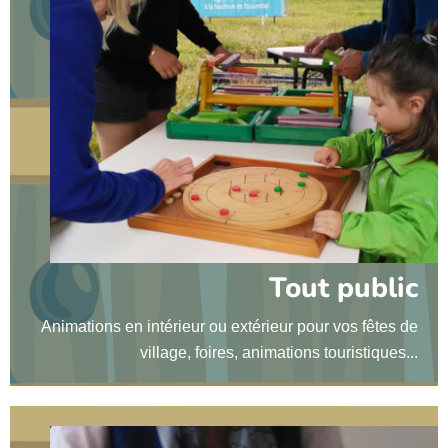
Tout public
Animations en intérieur ou extérieur pour vos fêtes de
village, foires, animations touristiques...