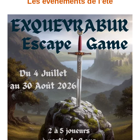
Les évènements de l'été