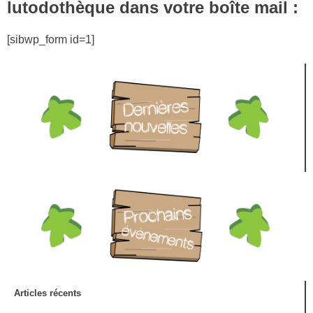
lutodothèque dans votre boîte mail :
[sibwp_form id=1]
Articles récents