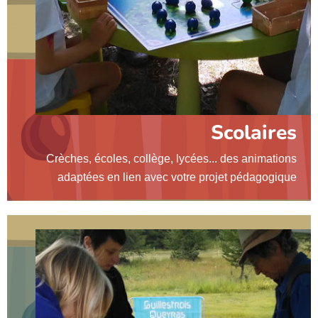
Scolaires
Crèches, écoles, collège, lycées... des animations
adaptées en lien avec votre projet pédagogique