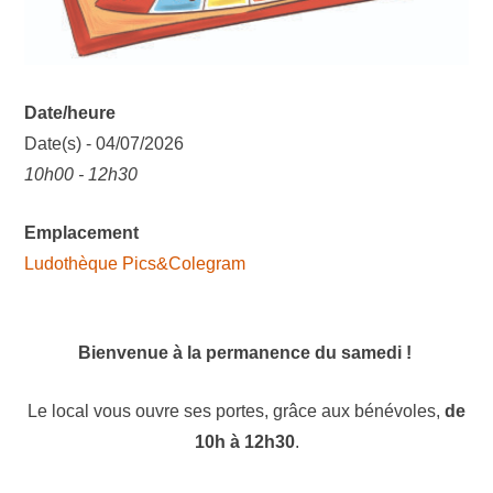
Date/heure
Date(s) - 04/07/2026
10h00 - 12h30
Emplacement
Ludothèque Pics&Colegram
Bienvenue à la permanence du samedi !
Le local vous ouvre ses portes, grâce aux bénévoles,
de
10h à 12h30
.