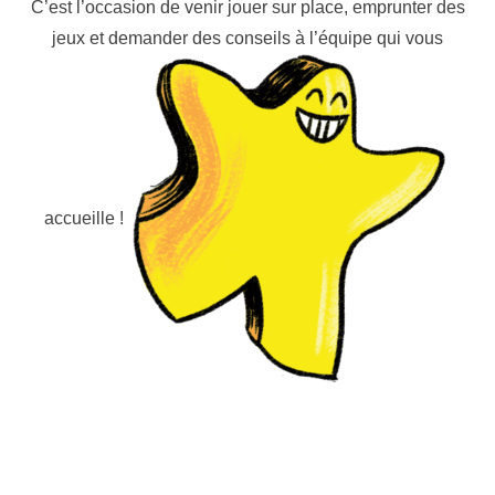
C’est l’occasion de venir jouer sur place, emprunter des
jeux et demander des conseils à l’équipe qui vous
accueille !