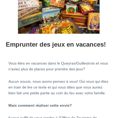
Emprunter des jeux en vacances!
Vous êtes en vacances dans le Queyras/Guillestrois et vous
n’aviez plus de places pour prendre des jeux?
Aucun soucis, nous avons pensez à vous! Oui vous qui êtes
en train de lire ce texte et qui vous dites que vous auriez
bien fait une petite partie au coin du feu avec votre famille.
Mais comment réaliser cette envie?
Il vous suffit de vous rendre à l’Office de Tourisme de