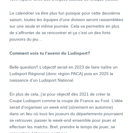
Le calendrier va être plus fun puisque pour cette deuxième
saison, toutes les équipes d’une division seront rassemblées
sur une seule et même journée. Cela va permettre en plus
de s’affronter de se rencontrer et ça c’est un des forts
pouvoirs du jeu…
Comment vois tu l’avenir du Ludisport?
Belle question!! L’objectif serait en 2023 de faire naître un
Ludisport Régional (donc région PACA) puis en 2025 la
naissance d’un Ludisport National.
En plus de cela, j’ai pour objectif dès 2021 de créer la
Coupe Ludisport comme la coupe de France au Foot. L’idée
serait d’organiser un week end (sûrement en automne)
dans un lieu où tous les joueurs du départements pourraient
se retrouver, passer le week-end ensemble pour jouer et
effectuer les matchs. Bref, prendre le temps de jouer, se