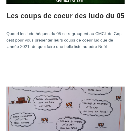
Les coups de coeur des ludo du 05
Quand les ludothèques du 05 se regroupent au CMCL de Gap
cest pour vous présenter leurs coups de coeur ludique de
lannée 2021. de quoi faire une belle liste au père Noël.