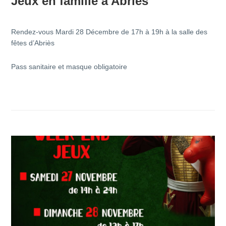
Jeux en famille à Abriès
Rendez-vous Mardi 28 Décembre de 17h à 19h à la salle des
fêtes d’Abriès
Pass sanitaire et masque obligatoire