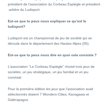
président de l’association du Corbeau Espiègle et président
-arbitre du Ludisport.
Est-ce que tu peux nous expliquer ce qu’est le
ludisport?
Ludisport est un championnat de jeu de société qui se
déroule dans le département des Hautes-Alpes (05).
Est-ce que tu peux nous dire en quoi cela consiste ?
L’association “Le Corbeau Espiègle” choisit trois jeux de
sociétés, un jeu stratégique, un jeu familial et un jeu
convivial.
Pour la première édition les jeux que l’association avait
sélectionnés étaient 7 Wonders-Cities, Kanagawa et
Galérapagos.