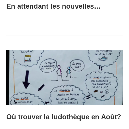
En attendant les nouvelles…
Où trouver la ludothèque en Août?