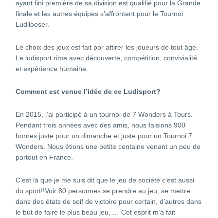
ayant fini première de sa division est qualifié pour la Grande
finale et les autres équipes s’affrontent pour le Tournoi
Ludilooser.
Le choix des jeux est fait por attirer les joueurs de tout âge.
Le ludisport rime avec découverte, compétition, convivialité
et expérience humaine.
Comment est venue l’idée de ce Ludisport?
En 2015, j’ai participé à un tournoi de 7 Wonders à Tours.
Pendant trois années avec des amis, nous faisions 900
bornes juste pour un dimanche et juste pour un Tournoi 7
Wonders. Nous étions une petite centaine venant un peu de
partout en France.
C’est là que je me suis dit que le jeu de société c’est aussi
du sport!!Voir 80 personnes se prendre au jeu, se mettre
dans des états de soif de victoire pour certain, d’autres dans
le but de faire le plus beau jeu, … Cet esprit m’a fait