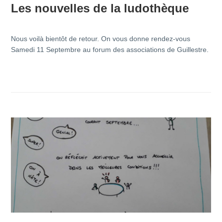
Les nouvelles de la ludothèque
Nous voilà bientôt de retour. On vous donne rendez-vous
Samedi 11 Septembre au forum des associations de Guillestre.