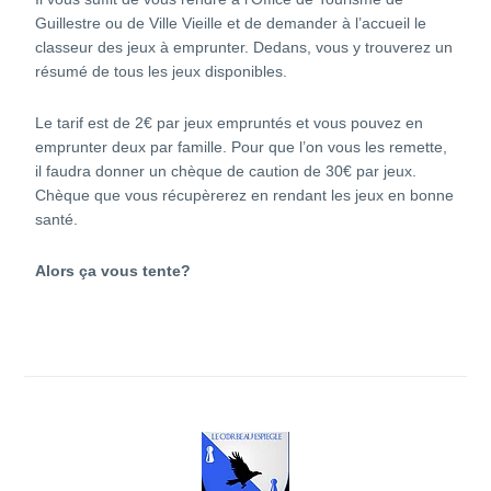
Guillestre ou de Ville Vieille et de demander à l’accueil le
classeur des jeux à emprunter. Dedans, vous y trouverez un
résumé de tous les jeux disponibles.
Le tarif est de 2€ par jeux empruntés et vous pouvez en
emprunter deux par famille. Pour que l’on vous les remette,
il faudra donner un chèque de caution de 30€ par jeux.
Chèque que vous récupèrerez en rendant les jeux en bonne
santé.
Alors ça vous tente?