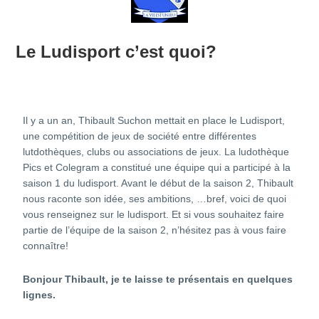
Le Ludisport c’est quoi?
Il y a un an, Thibault Suchon mettait en place le Ludisport,
une compétition de jeux de société entre différentes
lutdothèques, clubs ou associations de jeux. La ludothèque
Pics et Colegram a constitué une équipe qui a participé à la
saison 1 du ludisport. Avant le début de la saison 2, Thibault
nous raconte son idée, ses ambitions, …bref, voici de quoi
vous renseignez sur le ludisport. Et si vous souhaitez faire
partie de l’équipe de la saison 2, n’hésitez pas à vous faire
connaître!
Bonjour
Thibault, je te laisse te présentais en quelques
lignes.