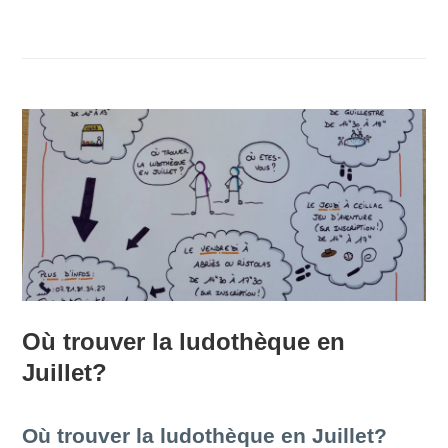
Où trouver la ludothèque en
Juillet?
Où trouver la ludothèque en Juillet?