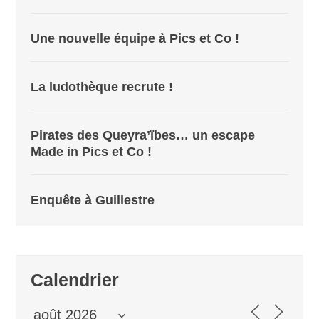
Une nouvelle équipe à Pics et Co !
La ludothèque recrute !
Pirates des Queyra’ïbes… un escape
Made in Pics et Co !
Enquête à Guillestre
Calendrier