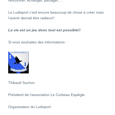
rencontrer, échanger, partager, …
Le Ludisport c’est encore beaucoup de chose à créer mais
l’avenir devrait être radieux!!
La vie est un jeu donc tout est possible!!
Si vous souhaitez des informations :
Thibault Suchon
Président de l’association Le Corbeau Espiègle
Organisateur du Ludisport