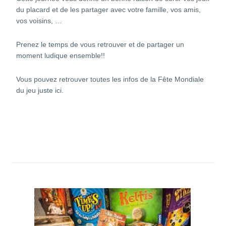
du placard et de les partager avec votre famille, vos amis,
vos voisins, …
Prenez le temps de vous retrouver et de partager un
moment ludique ensemble!!
Vous pouvez retrouver toutes les infos de la Fête Mondiale
du jeu juste
ici
.