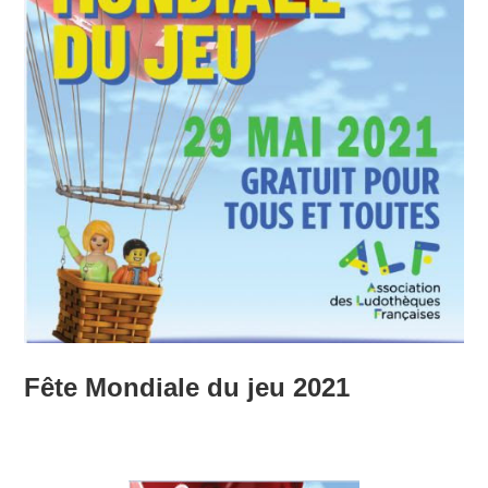
Fête Mondiale du jeu 2021