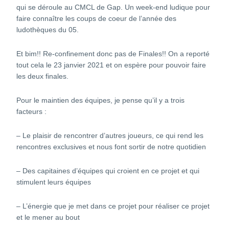
qui se déroule au CMCL de Gap. Un week-end ludique pour
faire connaître les coups de coeur de l’année des
ludothèques du 05.
Et bim!! Re-confinement donc pas de Finales!! On a reporté
tout cela le 23 janvier 2021 et on espère pour pouvoir faire
les deux finales.
Pour le maintien des équipes, je pense qu’il y a trois
facteurs :
– Le plaisir de rencontrer d’autres joueurs, ce qui rend les
rencontres exclusives et nous font sortir de notre quotidien
– Des capitaines d’équipes qui croient en ce projet et qui
stimulent leurs équipes
– L’énergie que je met dans ce projet pour réaliser ce projet
et le mener au bout