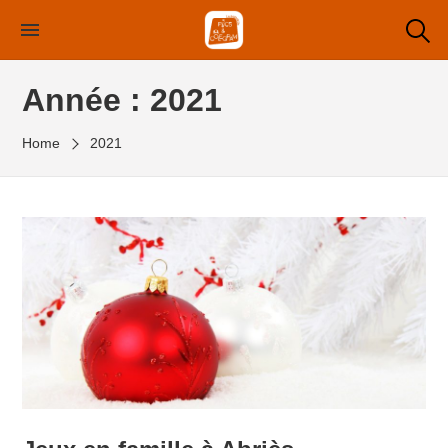
Année :
2021
Home
2021