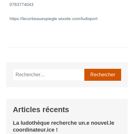
0783774043
https://lecorbeauespiegle.wixsite.com/ludisport
Articles récents
La ludothèque recherche un.e nouvel.le
coordinateur.ice !