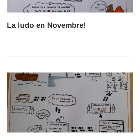
La ludo en Novembre!