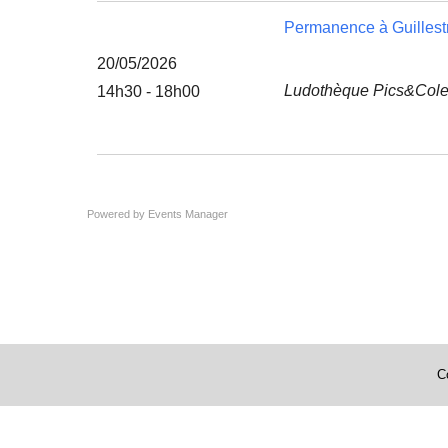
Permanence à Guillestr
20/05/2026
Ludothèque Pics&Coleg
14h30 - 18h00
Powered by
Events Manager
C