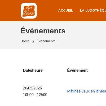
ACCUEIL
LA LUDOTHÈQ
Évènements
Home
Évènements
Date/heure
Évènement
20/05/2026
Mâtinée Jeux en itinéra
10h00 - 12h00