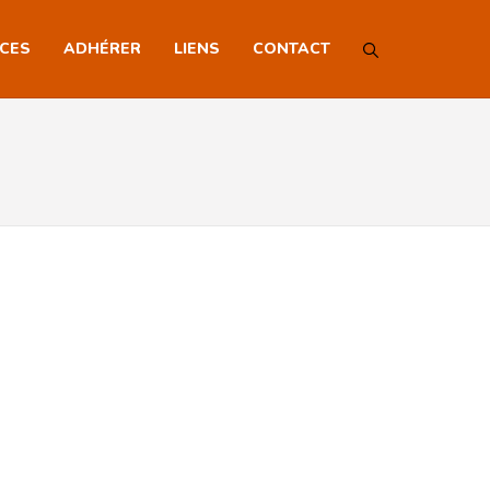
NCES
ADHÉRER
LIENS
CONTACT