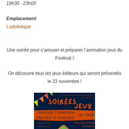
19h30 - 23h00
Emplacement
Ludothèque
Une soirée pour s’amuser et préparer l’animation jeux du
Festival !
On découvre tous les jeux éditeurs qui seront présentés
le 22 novembre !