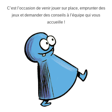
C’est l’occasion de venir jouer sur place, emprunter des
jeux et demander des conseils à l’équipe qui vous
accueille !