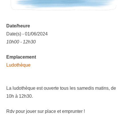
Date/heure
Date(s) - 01/06/2024
10h00 - 12h30
Emplacement
Ludothèque
La ludothèque est ouverte tous les samedis matins, de
10h à 12h30.
Rdv pour jouer sur place et emprunter !