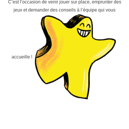
C’est l’occasion de venir jouer sur place, emprunter des
jeux et demander des conseils à l’équipe qui vous
accueille !