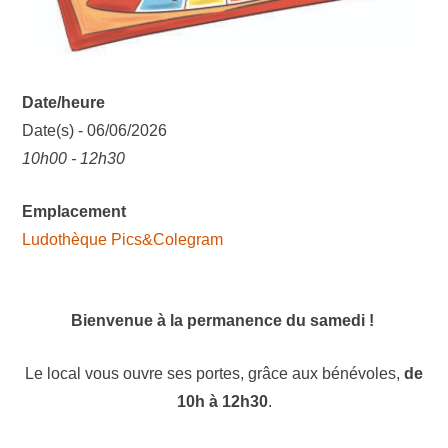
Date/heure
Date(s) - 06/06/2026
10h00 - 12h30
Emplacement
Ludothèque Pics&Colegram
Bienvenue à la permanence du samedi !
Le local vous ouvre ses portes, grâce aux bénévoles,
de
10h à 12h30
.