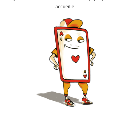
accueille !