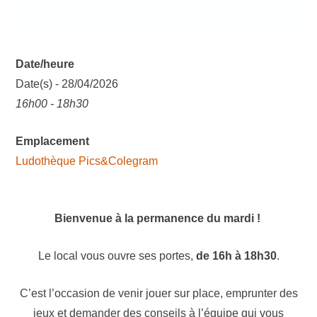
Date/heure
Date(s) - 28/04/2026
16h00 - 18h30
Emplacement
Ludothèque Pics&Colegram
Bienvenue à la permanence du mardi !
Le local vous ouvre ses portes,
de 16h à 18h30
.
C’est l’occasion de venir jouer sur place, emprunter des
jeux et demander des conseils à l’équipe qui vous