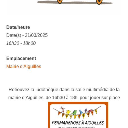
Date/heure
Date(s) - 21/03/2025
16h30 - 18h00
Emplacement
Mairie d'Aiguilles
Retrouvez la ludothèque dans la salle multimédia de la
mairie d’Aiguilles, de 16h30 à 18h, pour jouer sur place