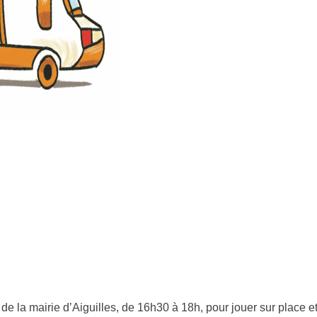
e la mairie d’Aiguilles, de 16h30 à 18h, pour jouer sur place e