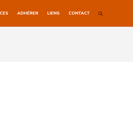
NCES
ADHÉRER
LIENS
CONTACT