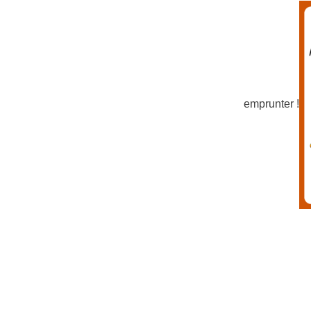
emprunter !