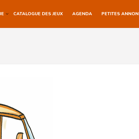
UE
CATALOGUE DES JEUX
AGENDA
PETITES ANNO