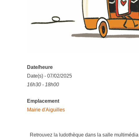
Date/heure
Date(s) - 07/02/2025
16h30 - 18h00
Emplacement
Mairie d'Aiguilles
Retrouvez la ludothèque dans la salle multimédia d