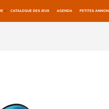
UE
CATALOGUE DES JEUX
AGENDA
PETITES ANNO