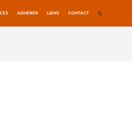
NCES
ADHÉRER
LIENS
CONTACT