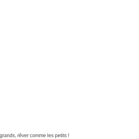
rands, rêver comme les petits !