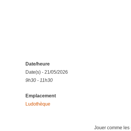
Date/heure
Date(s) - 21/05/2026
9h30 - 11h30
Emplacement
Ludothèque
Jouer comme les g