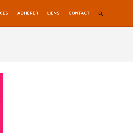
NCES
ADHÉRER
LIENS
CONTACT