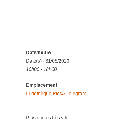
Date/heure
Date(s) - 31/05/2023
10h00 - 18h00
Emplacement
Ludothèque Pics&Colegram
Plus d’infos très vite!