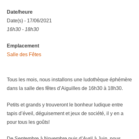
Date/heure
Date(s) - 17/06/2021
16h30 - 18h30
Emplacement
Salle des Fêtes
Tous les mois, nous installons une ludothèque éphémère
dans la salle des fêtes d’Aiguilles de 16h30 à 18h30.
Petits et grands y trouveront le bonheur ludique entre
tapis d’éveil, déguisement et jeux de société, il y en a
pour tous les goûts!
De Septembre à Novembre puis d’Avril à Juin, nous