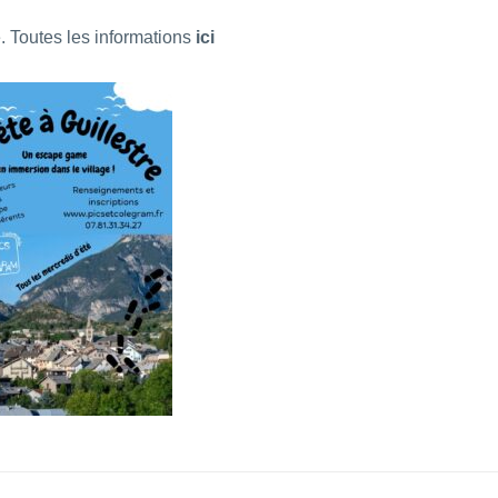
.
Toutes les informations
ici