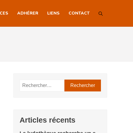
NCES
ADHÉRER
LIENS
CONTACT
Rechercher :
Articles récents