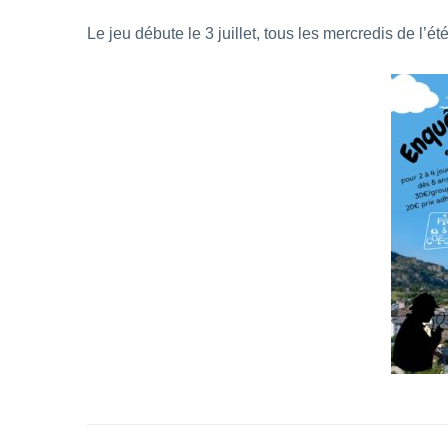
Le jeu débute le
3 juillet, tous les mercredis de l’été